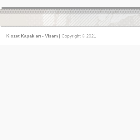
Klozet Kapakları - Visam |
Copyright © 2021